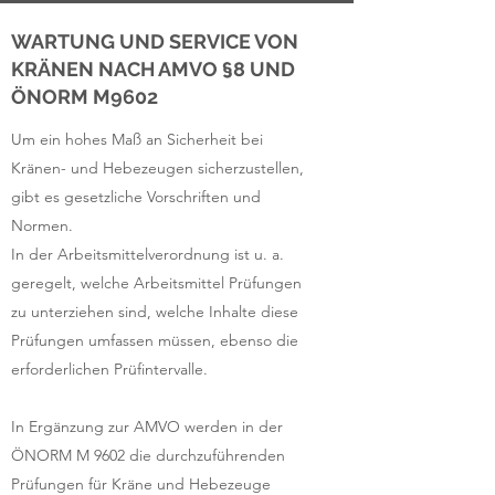
WARTUNG UND SERVICE VON
KRÄNEN NACH AMVO §8 UND
ÖNORM M9602
Um ein hohes Maß an Sicherheit bei
Kränen- und Hebezeugen sicherzustellen,
gibt es gesetzliche Vorschriften und
Normen.
In der Arbeitsmittelverordnung ist u. a.
geregelt, welche Arbeitsmittel Prüfungen
zu unterziehen sind, welche Inhalte diese
Prüfungen umfassen müssen, ebenso die
erforderlichen Prüfintervalle.
In Ergänzung zur AMVO werden in der
ÖNORM M 9602 die durchzuführenden
Prüfungen für Kräne und Hebezeuge