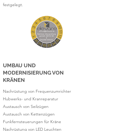
festgelegt.
UMBAU UND
MODERNISIERUNG VON
KRÄNEN
Nachrüstung von Frequenzumrichter
Hubwerks- und Kranreparatur​
Austausch von Seilzügen
Austausch von Kettenzügen
Funkfernsteuerungen für Kräne
Nachrüstung von LED Leuchten