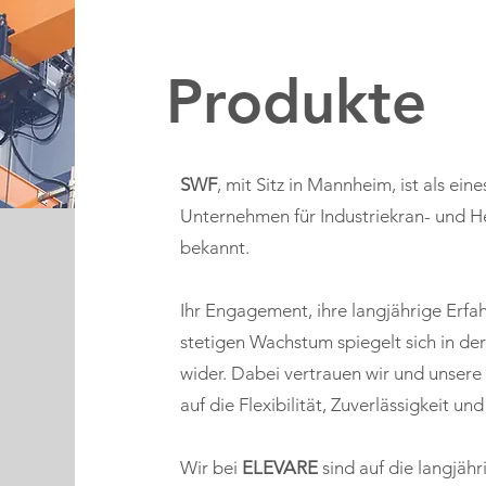
Produkte
SWF
, mit Sitz in Mannheim, ist als ei
Unternehmen für Industriekran- und
bekannt.
Ihr Engagement, ihre langjährige Erfa
stetigen Wachstum spiegelt sich in der
wider. Dabei vertrauen wir und unsere
auf die Flexibilität, Zuverlässigkeit 
Wir bei
ELEVARE
sind auf die langjähr