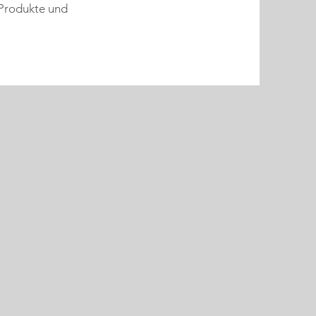
 Produkte und