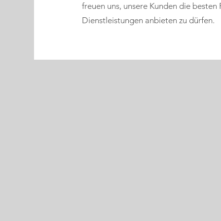
freuen uns, unsere Kunden die besten
Dienstleistungen anbieten zu dürfen.