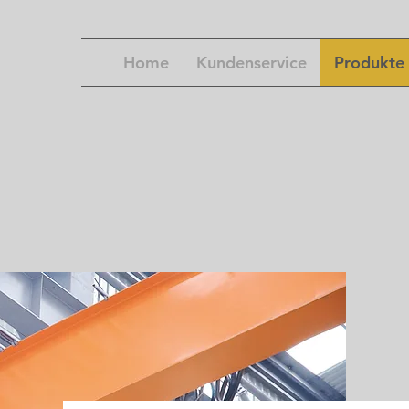
Home
Kundenservice
Produkte