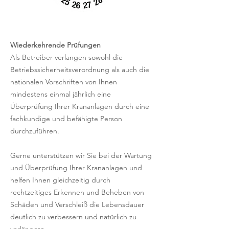
Wiederkehrende Prüfungen
Als Betreiber verlangen sowohl die
Betriebssicherheitsverordnung als auch die
nationalen Vorschriften von Ihnen
mindestens einmal jährlich eine
Überprüfung Ihrer Krananlagen durch eine
fachkundige und befähigte Person
durchzuführen.
Gerne unterstützen wir Sie bei der Wartung
und Überprüfung Ihrer Krananlagen und
helfen Ihnen gleichzeitig durch
rechtzeitiges Erkennen und Beheben von
Schäden und Verschleiß die Lebensdauer
deutlich zu verbessern und natürlich zu