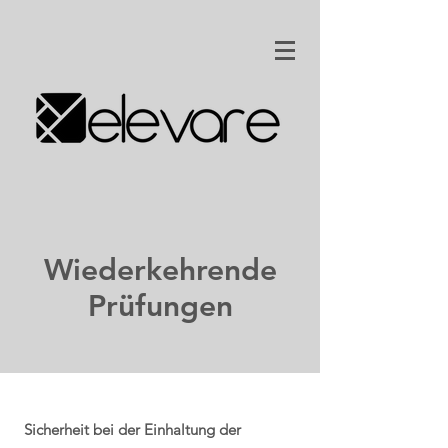
Wiederkehrende
Prüfungen
Sicherheit bei der Einhaltung der