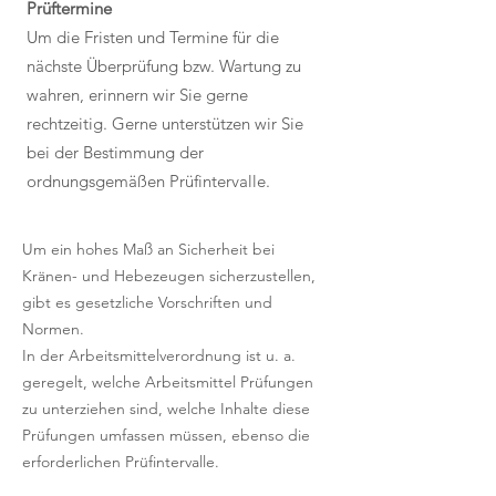
Prüftermine
Um die Fristen und Termine für die
nächste Überprüfung bzw. Wartung zu
wahren, erinnern wir Sie gerne
rechtzeitig. Gerne unterstützen wir Sie
bei der Bestimmung der
ordnungsgemäßen Prüfintervalle.
Um ein hohes Maß an Sicherheit bei
Kränen- und Hebezeugen sicherzustellen,
gibt es gesetzliche Vorschriften und
Normen.
In der Arbeitsmittelverordnung ist u. a.
geregelt, welche Arbeitsmittel Prüfungen
zu unterziehen sind, welche Inhalte diese
Prüfungen umfassen müssen, ebenso die
erforderlichen Prüfintervalle.